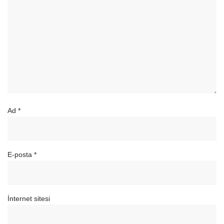
Ad
*
E-posta
*
İnternet sitesi