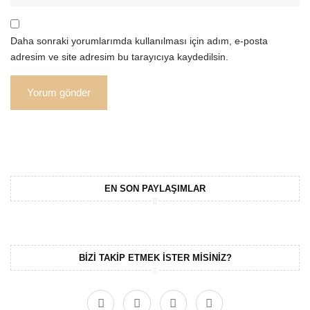
Daha sonraki yorumlarımda kullanılması için adım, e-posta
adresim ve site adresim bu tarayıcıya kaydedilsin.
EN SON PAYLAŞIMLAR
BIZI TAKIP ETMEK ISTER MISINIZ?