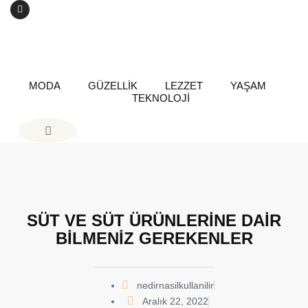
MODA
GÜZELLİK
LEZZET
YAŞAM
TEKNOLOJİ
SÜT VE SÜT ÜRÜNLERİNE DAİR
BİLMENİZ GEREKENLER
nedirnasilkullanilir
Aralık 22, 2022