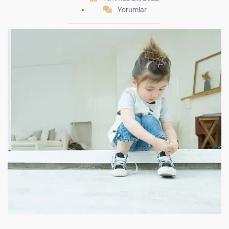
Yorumlar