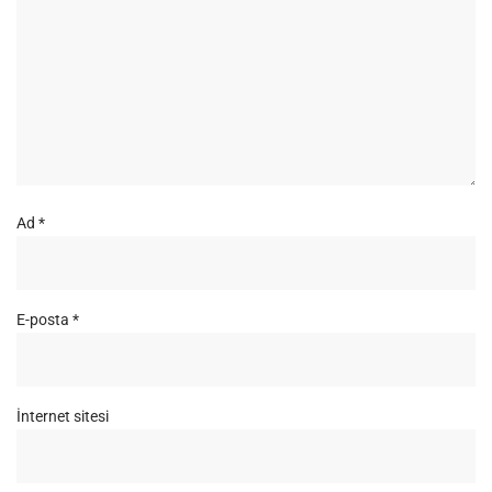
Ad
*
E-posta
*
İnternet sitesi