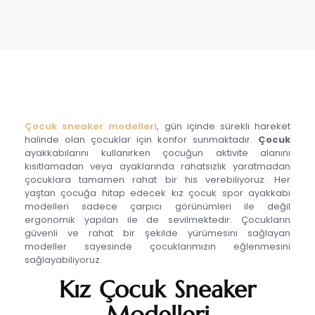
Çocuk sneaker modelleri
, gün içinde sürekli hareket
halinde olan çocuklar için konfor sunmaktadır.
Çocuk
ayakkabılarını kullanırken çocuğun aktivite alanını
kısıtlamadan veya ayaklarında rahatsızlık yaratmadan
çocuklara tamamen rahat bir his verebiliyoruz. Her
yaştan çocuğa hitap edecek kız çocuk spor ayakkabı
modelleri sadece çarpıcı görünümleri ile değil
ergonomik yapıları ile de sevilmektedir. Çocukların
güvenli ve rahat bir şekilde yürümesini sağlayan
modeller sayesinde çocuklarımızın eğlenmesini
sağlayabiliyoruz.
Kız Çocuk Sneaker
Modelleri