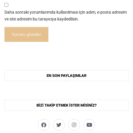
Daha sonraki yorumlarımda kullanılması için adım, e-posta adresim
ve site adresim bu tarayıcıya kaydedilsin.
EN SON PAYLAŞIMLAR
BIZI TAKIP ETMEK ISTER MISINIZ?