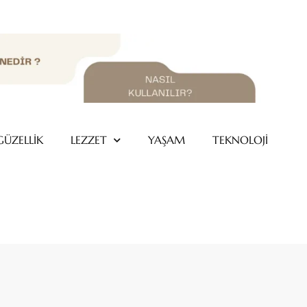
GÜZELLİK
LEZZET
YAŞAM
TEKNOLOJİ