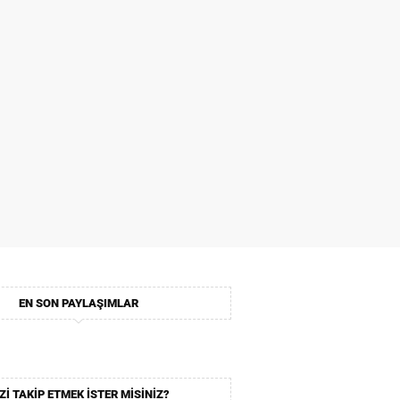
EN SON PAYLAŞIMLAR
ZI TAKIP ETMEK ISTER MISINIZ?