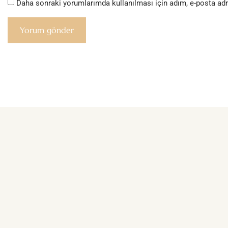
Daha sonraki yorumlarımda kullanılması için adım, e-posta adr