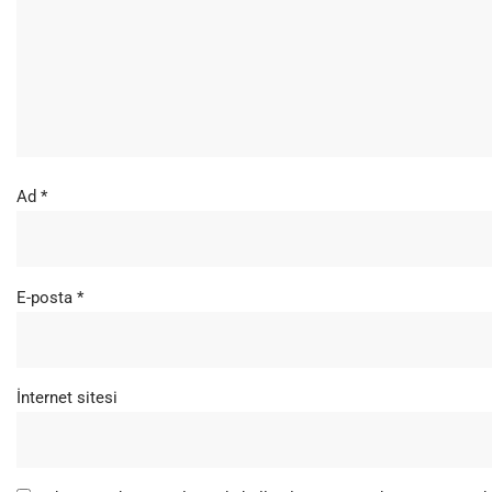
Ad
*
E-posta
*
İnternet sitesi