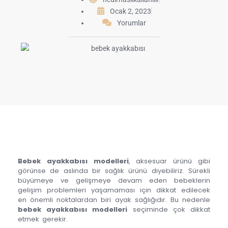
Ocak 2, 2023
Yorumlar
Bebek ayakkabısı modelleri
, aksesuar ürünü gibi
görünse de aslında bir sağlık ürünü diyebiliriz. Sürekli
büyümeye ve gelişmeye devam eden bebeklerin
gelişim problemleri yaşamaması için dikkat edilecek
en önemli noktalardan biri ayak sağlığıdır. Bu nedenle
bebek ayakkabısı modelleri
seçiminde çok dikkat
etmek gerekir.