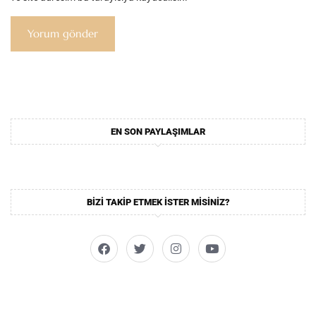
EN SON PAYLAŞIMLAR
BIZI TAKIP ETMEK ISTER MISINIZ?