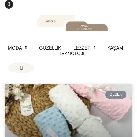
MODA
GÜZELLİK
LEZZET
YAŞAM
TEKNOLOJİ
BEBEK