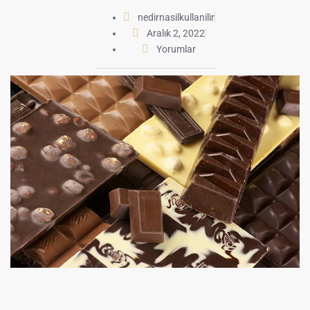
nedirnasilkullanilir
Aralık 2, 2022
Yorumlar