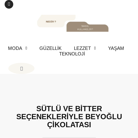
MODA
GÜZELLİK
LEZZET
YAŞAM
TEKNOLOJİ
SÜTLÜ VE BİTTER
SEÇENEKLERİYLE BEYOĞLU
ÇİKOLATASI