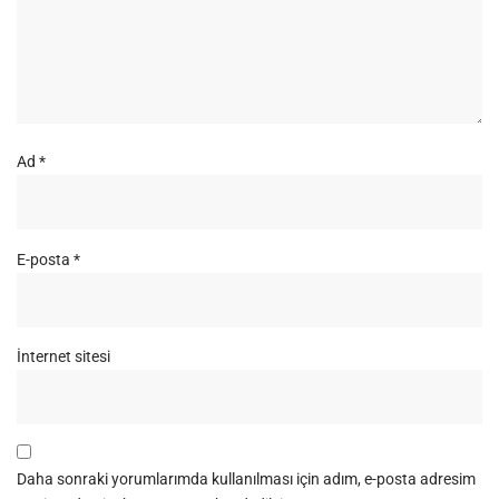
Ad
*
E-posta
*
İnternet sitesi
Daha sonraki yorumlarımda kullanılması için adım, e-posta adresim