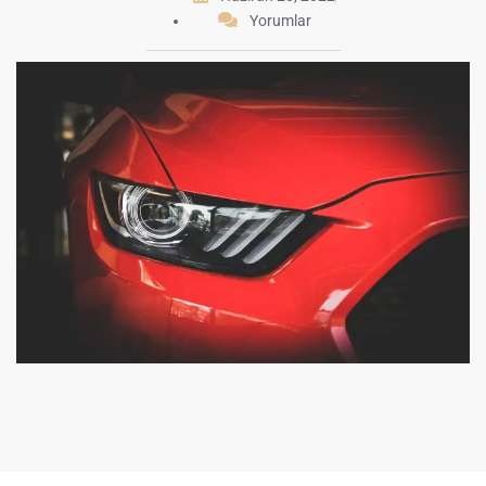
Yorumlar