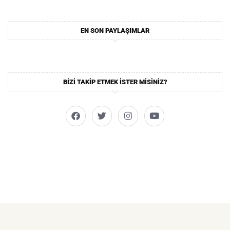
EN SON PAYLAŞIMLAR
BIZI TAKIP ETMEK ISTER MISINIZ?