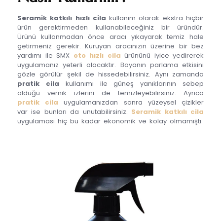
Seramik katkılı hızlı cila
kullanım olarak ekstra hiçbir
ürün gerektirmeden kullanabileceğiniz bir üründür.
Ürünü kullanmadan önce aracı yıkayarak temiz hale
getirmeniz gerekir. Kuruyan aracınızın üzerine bir bez
yardımı ile SMX
oto hızlı cila
ürününü iyice yedirerek
uygulamanız yeterli olacaktır. Boyanın parlama etkisini
gözle görülür şekil de hissedebilirsiniz. Aynı zamanda
pratik cila
kullanımı ile güneş yanıklarının sebep
olduğu vernik izlerini de temizleyebilirsiniz. Ayrıca
pratik cila
uygulamanızdan sonra yüzeysel çizikler
var ise bunları da unutabilirsiniz.
Seramik katkılı cila
uygulaması hiç bu kadar ekonomik ve kolay olmamıştı.