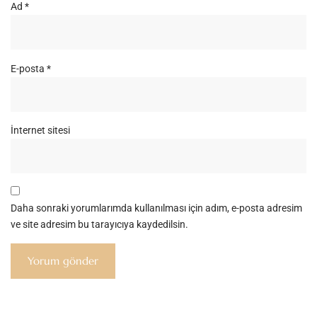
Ad
*
E-posta
*
İnternet sitesi
Daha sonraki yorumlarımda kullanılması için adım, e-posta adresim
ve site adresim bu tarayıcıya kaydedilsin.