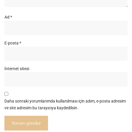
Ad
*
E-posta
*
İnternet sitesi
Daha sonraki yorumlarımda kullanılması için adım, e-posta adresim
ve site adresim bu tarayıcıya kaydedilsin.