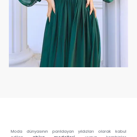
Moda dünyasının parıldayan yıldızları olarak kabul