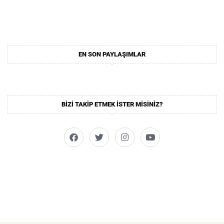
EN SON PAYLAŞIMLAR
BIZI TAKIP ETMEK ISTER MISINIZ?