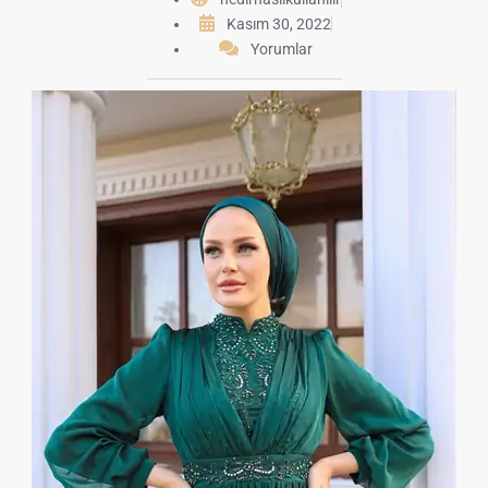
Kasım 30, 2022
Yorumlar