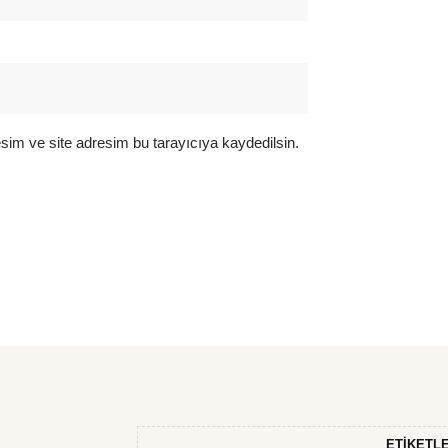
sim ve site adresim bu tarayıcıya kaydedilsin.
ETIKETL