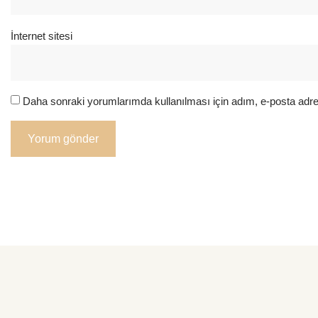
İnternet sitesi
Daha sonraki yorumlarımda kullanılması için adım, e-posta adre