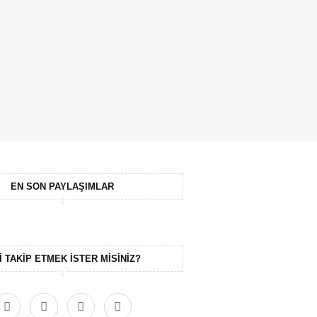
EN SON PAYLAŞIMLAR
I TAKIP ETMEK ISTER MISINIZ?