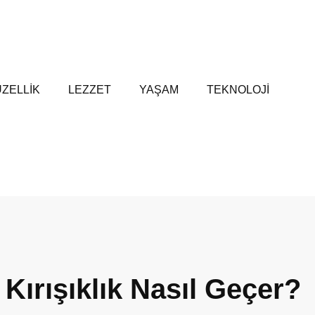
ZELLİK
LEZZET
YAŞAM
TEKNOLOJİ
Kırışıklık Nasıl Geçer?