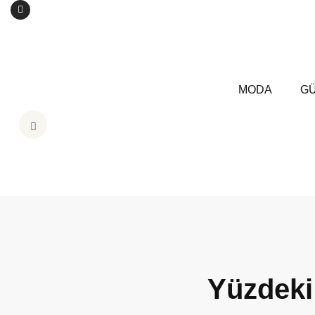
MODA
GÜ
Yüzdeki 