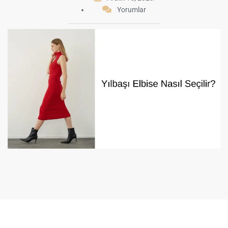
Yorumlar