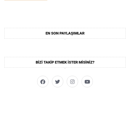
EN SON PAYLAŞIMLAR
BIZI TAKIP ETMEK ISTER MISINIZ?