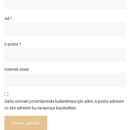
Ad
*
E-posta
*
İnternet sitesi
Daha sonraki yorumlarımda kullanılması için adım, e-posta adresim
ve site adresim bu tarayıcıya kaydedilsin.