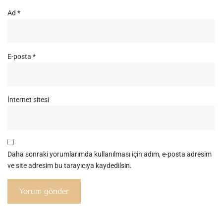
Ad
*
E-posta
*
İnternet sitesi
Daha sonraki yorumlarımda kullanılması için adım, e-posta adresim
ve site adresim bu tarayıcıya kaydedilsin.