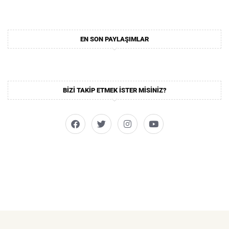
EN SON PAYLAŞIMLAR
BIZI TAKIP ETMEK ISTER MISINIZ?