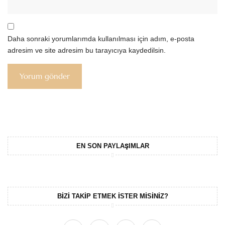
Daha sonraki yorumlarımda kullanılması için adım, e-posta
adresim ve site adresim bu tarayıcıya kaydedilsin.
EN SON PAYLAŞIMLAR
BIZI TAKIP ETMEK ISTER MISINIZ?