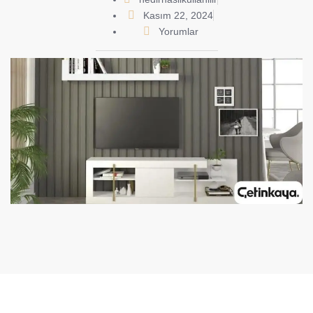
Kasım 22, 2024
Yorumlar