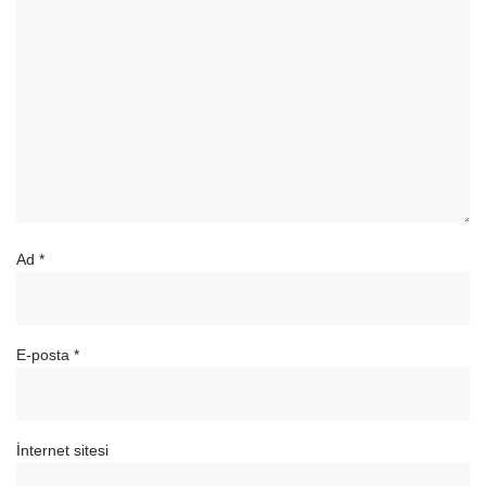
Ad
*
E-posta
*
İnternet sitesi