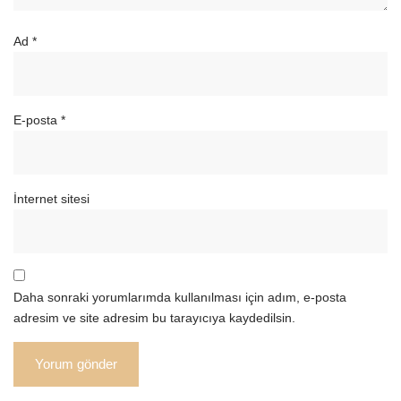
Ad
*
E-posta
*
İnternet sitesi
Daha sonraki yorumlarımda kullanılması için adım, e-posta
adresim ve site adresim bu tarayıcıya kaydedilsin.