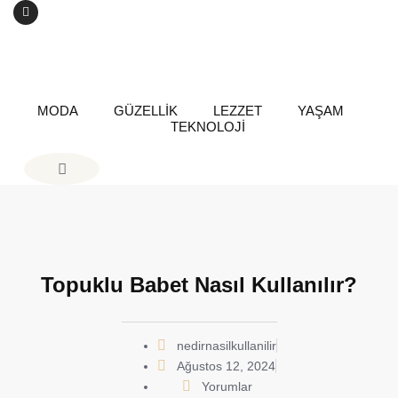
MODA
GÜZELLİK
LEZZET
YAŞAM
TEKNOLOJİ
Topuklu Babet Nasıl Kullanılır?
nedirnasilkullanilir
Ağustos 12, 2024
Yorumlar