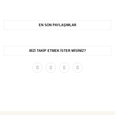
EN SON PAYLAŞIMLAR
BIZI TAKIP ETMEK ISTER MISINIZ?