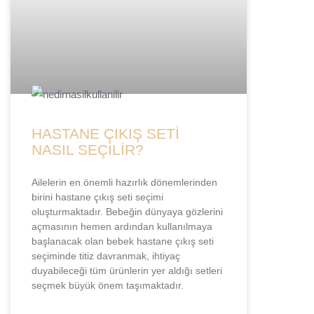
HASTANE ÇIKIŞ SETİ
NASIL SEÇİLİR?
Ailelerin en önemli hazırlık dönemlerinden
birini hastane çıkış seti seçimi
oluşturmaktadır. Bebeğin dünyaya gözlerini
açmasının hemen ardından kullanılmaya
başlanacak olan bebek hastane çıkış seti
seçiminde titiz davranmak, ihtiyaç
duyabileceği tüm ürünlerin yer aldığı setleri
seçmek büyük önem taşımaktadır.