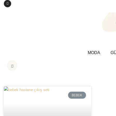
MODA
GÜ
BEBEK