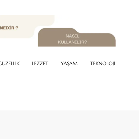
GÜZELLİK
LEZZET
YAŞAM
TEKNOLOJİ