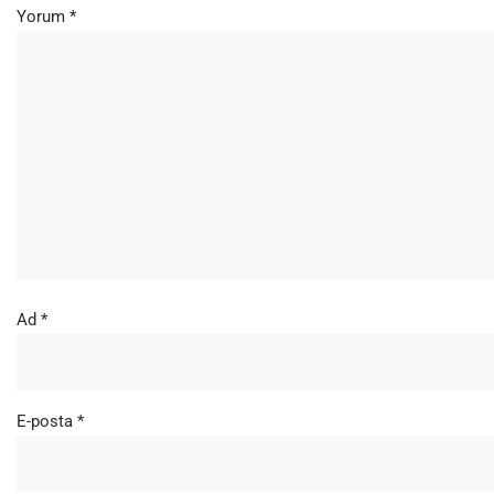
Yorum
*
Ad
*
E-posta
*