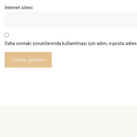
İnternet sitesi
Daha sonraki yorumlarımda kullanılması için adım, e-posta adresi