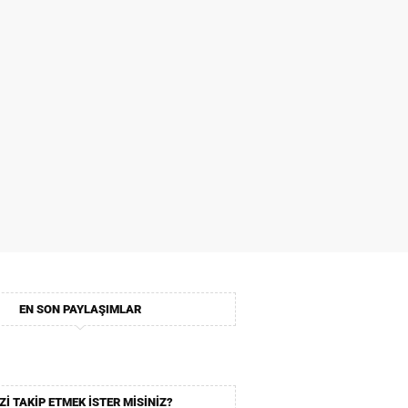
EN SON PAYLAŞIMLAR
ZI TAKIP ETMEK ISTER MISINIZ?