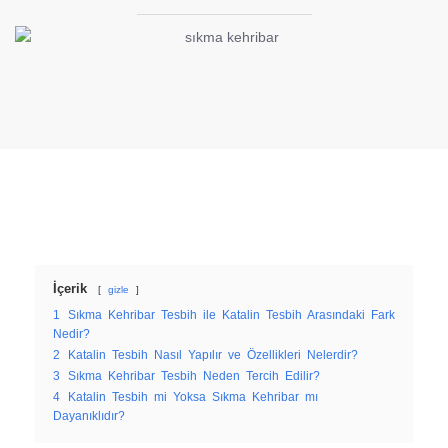
İçerik
gizle
1
Sıkma Kehribar Tesbih ile Katalin Tesbih Arasındaki Fark
Nedir?
2
Katalin Tesbih Nasıl Yapılır ve Özellikleri Nelerdir?
3
Sıkma Kehribar Tesbih Neden Tercih Edilir?
4
Katalin Tesbih mi Yoksa Sıkma Kehribar mı
Dayanıklıdır?