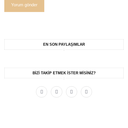
EN SON PAYLAŞIMLAR
BIZI TAKIP ETMEK ISTER MISINIZ?