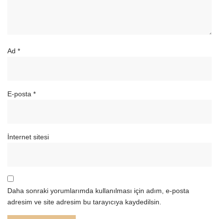
Ad
*
E-posta
*
İnternet sitesi
Daha sonraki yorumlarımda kullanılması için adım, e-posta
adresim ve site adresim bu tarayıcıya kaydedilsin.