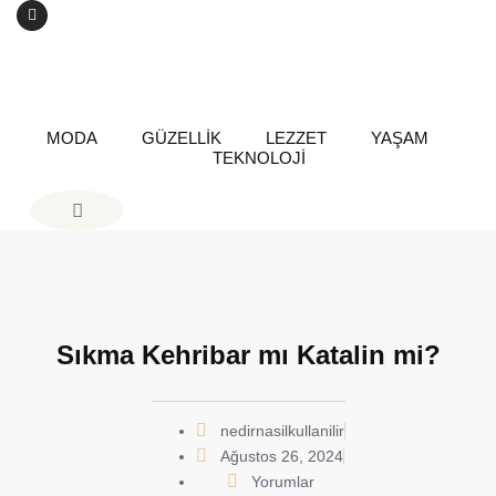
MODA
GÜZELLİK
LEZZET
YAŞAM
TEKNOLOJİ
Sıkma Kehribar mı Katalin mi?
nedirnasilkullanilir
Ağustos 26, 2024
Yorumlar