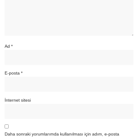
Ad
*
E-posta
*
İnternet sitesi
Daha sonraki yorumlarımda kullanılması için adım, e-posta