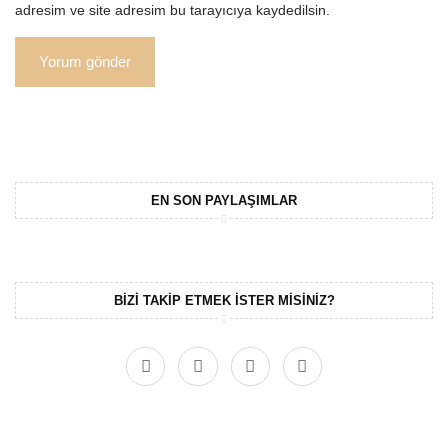
adresim ve site adresim bu tarayıcıya kaydedilsin.
EN SON PAYLAŞIMLAR
BIZI TAKIP ETMEK ISTER MISINIZ?