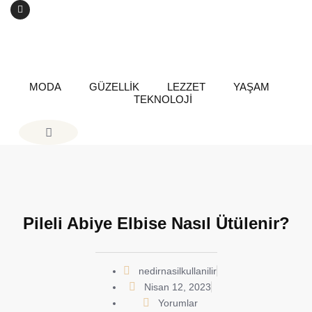
MODA
GÜZELLİK
LEZZET
YAŞAM
TEKNOLOJİ
Pileli Abiye Elbise Nasıl Ütülenir?
nedirnasilkullanilir
Nisan 12, 2023
Yorumlar