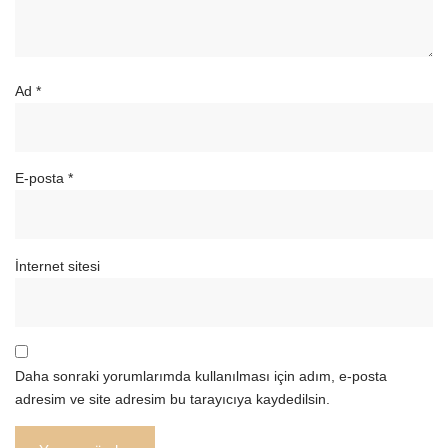
Ad
*
E-posta
*
İnternet sitesi
Daha sonraki yorumlarımda kullanılması için adım, e-posta
adresim ve site adresim bu tarayıcıya kaydedilsin.