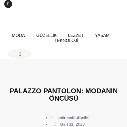
MODA
GÜZELLİK
LEZZET
YAŞAM
TEKNOLOJİ
PALAZZO PANTOLON: MODANIN
ÖNCÜSÜ
nedirnasilkullanilir
Mart 11, 2023