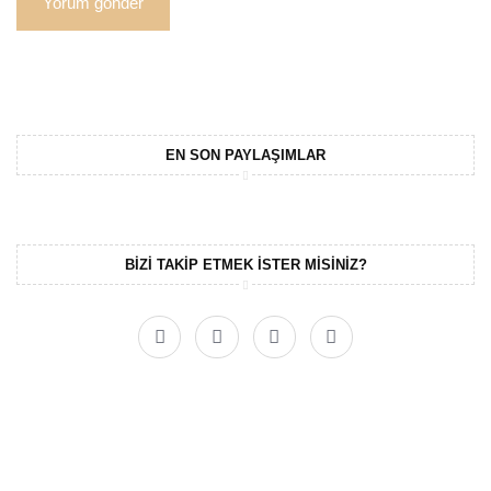
EN SON PAYLAŞIMLAR
BIZI TAKIP ETMEK ISTER MISINIZ?