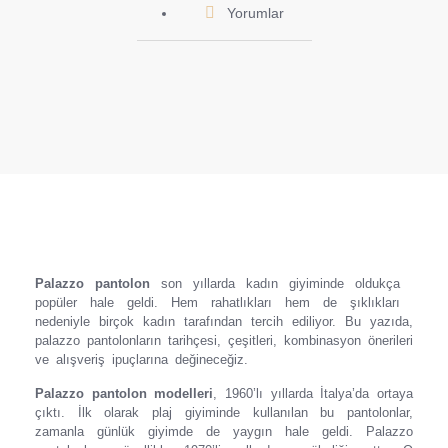
Yorumlar
Palazzo pantolon
son yıllarda kadın giyiminde oldukça
popüler hale geldi. Hem rahatlıkları hem de şıklıkları
nedeniyle birçok kadın tarafından tercih ediliyor. Bu yazıda,
palazzo pantolonların tarihçesi, çeşitleri, kombinasyon önerileri
ve alışveriş ipuçlarına değineceğiz.
Palazzo pantolon modelleri
, 1960’lı yıllarda İtalya’da ortaya
çıktı. İlk olarak plaj giyiminde kullanılan bu pantolonlar,
zamanla günlük giyimde de yaygın hale geldi. Palazzo