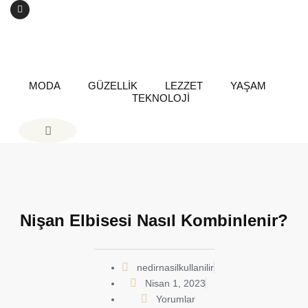
MODA
GÜZELLİK
LEZZET
YAŞAM
TEKNOLOJİ
Nişan Elbisesi Nasıl Kombinlenir?
nedirnasilkullanilir
Nisan 1, 2023
Yorumlar