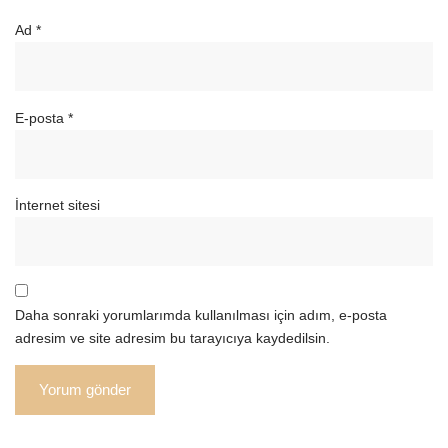
Ad
*
E-posta
*
İnternet sitesi
Daha sonraki yorumlarımda kullanılması için adım, e-posta
adresim ve site adresim bu tarayıcıya kaydedilsin.