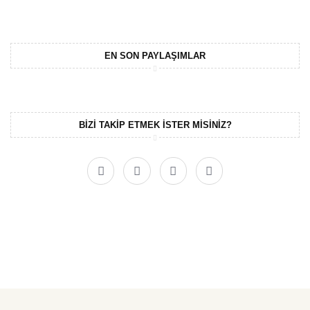
EN SON PAYLAŞIMLAR
BIZI TAKIP ETMEK ISTER MISINIZ?