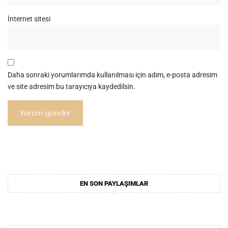
İnternet sitesi
Daha sonraki yorumlarımda kullanılması için adım, e-posta adresim
ve site adresim bu tarayıcıya kaydedilsin.
EN SON PAYLAŞIMLAR