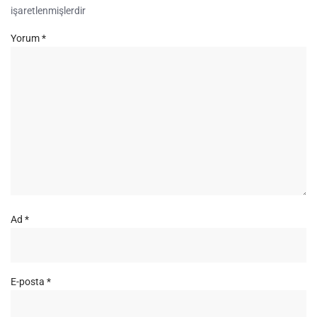
işaretlenmişlerdir
Yorum
*
Ad
*
E-posta
*