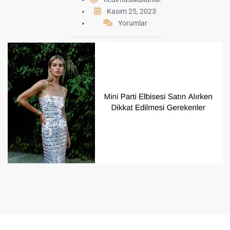
Kasım 25, 2023
Yorumlar