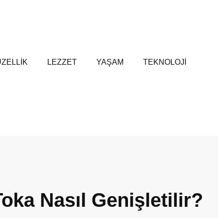
ZELLİK
LEZZET
YAŞAM
TEKNOLOJİ
Toka Nasıl Genişletilir?