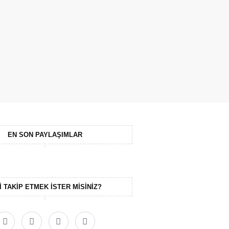
EN SON PAYLAŞIMLAR
I TAKIP ETMEK ISTER MISINIZ?