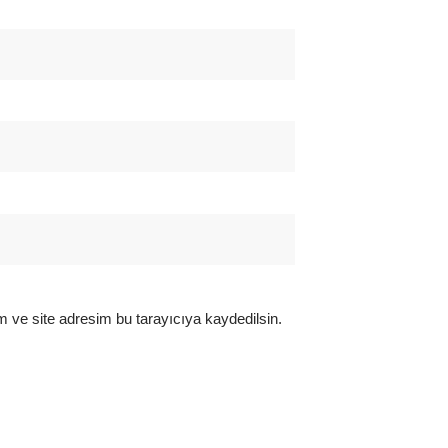
 ve site adresim bu tarayıcıya kaydedilsin.