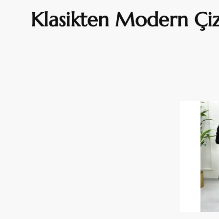
Klasikten Modern Çiz