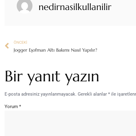
nedirnasilkullanilir
ÖNCEKI
Jogger Eşofman Altı Bakımı Nasıl Yapılır?
Bir yanıt yazın
E-posta adresiniz yayınlanmayacak.
Gerekli alanlar
*
ile işaretlen
Yorum
*