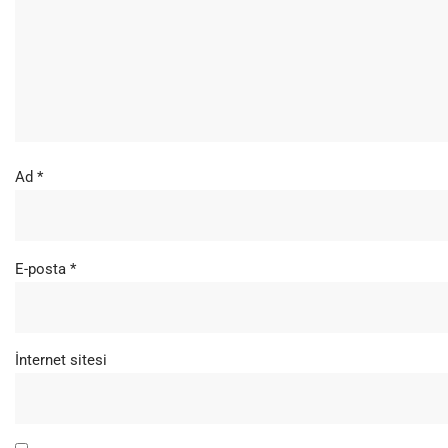
Ad
*
E-posta
*
İnternet sitesi