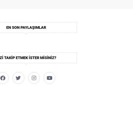
EN SON PAYLAŞIMLAR
ZI TAKIP ETMEK ISTER MISINIZ?