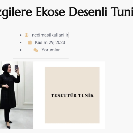
gilere Ekose Desenli Tun
nedirnasilkullanilir
Kasım 29, 2023
Yorumlar