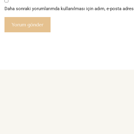
Daha sonraki yorumlarımda kullanılması için adım, e-posta adresi