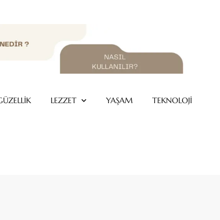
GÜZELLİK
LEZZET
YAŞAM
TEKNOLOJİ