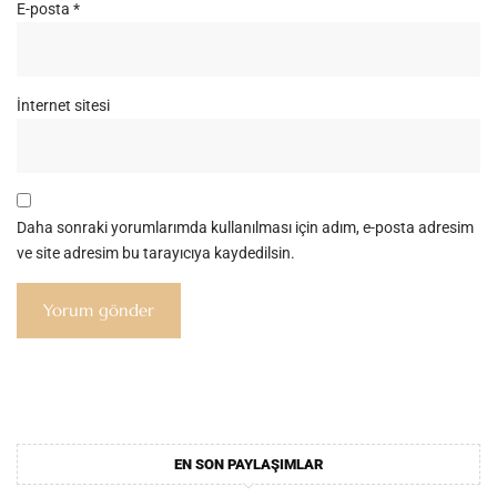
E-posta
*
İnternet sitesi
Daha sonraki yorumlarımda kullanılması için adım, e-posta adresim
ve site adresim bu tarayıcıya kaydedilsin.
EN SON PAYLAŞIMLAR