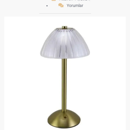
Yorumlar