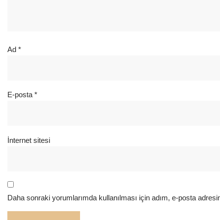
Ad
*
E-posta
*
İnternet sitesi
Daha sonraki yorumlarımda kullanılması için adım, e-posta adresim