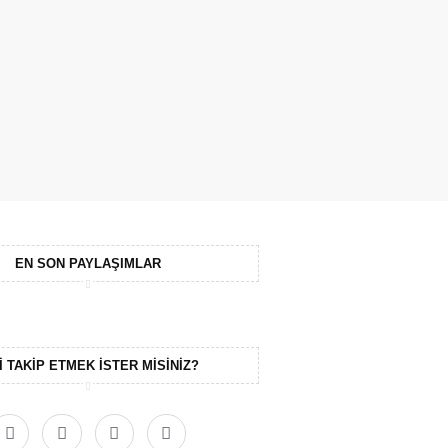
EN SON PAYLAŞIMLAR
I TAKIP ETMEK ISTER MISINIZ?