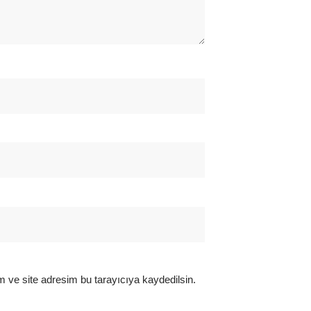
 ve site adresim bu tarayıcıya kaydedilsin.