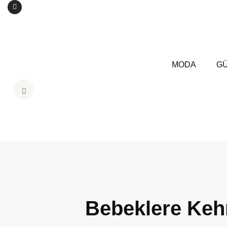
MODA
GÜ
Bebeklere Kehr