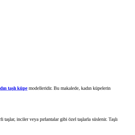
dın taşlı küpe
modelleridir. Bu makalede, kadın küpelerin
taşlar, inciler veya pırlantalar gibi özel taşlarla süslenir. Taşlı