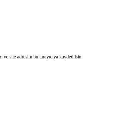
 ve site adresim bu tarayıcıya kaydedilsin.