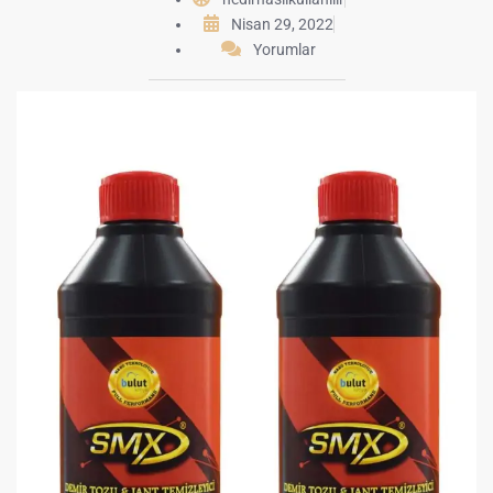
Nisan 29, 2022
Yorumlar