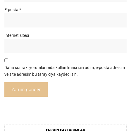
E-posta
*
İnternet sitesi
Daha sonraki yorumlarımda kullanılması için adım, e-posta adresim
ve site adresim bu tarayıcıya kaydedilsin.
EN SON PAYLAŞIMLAR