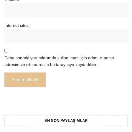
İnternet sitesi
Daha sonraki yorumlarımda kullanılması için adım, e-posta
adresim ve site adresim bu tarayıcıya kaydedilsin.
EN SON PAYLAŞIMLAR