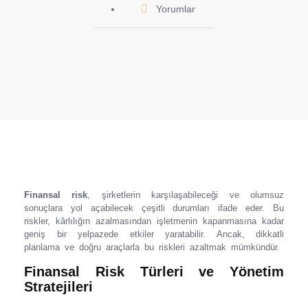
Yorumlar
Finansal risk
, şirketlerin karşılaşabileceği ve olumsuz
sonuçlara yol açabilecek çeşitli durumları ifade eder. Bu
riskler, kârlılığın azalmasından işletmenin kapanmasına kadar
geniş bir yelpazede etkiler yaratabilir. Ancak, dikkatli
planlama ve doğru araçlarla bu riskleri azaltmak mümkündür.
Finansal Risk Türleri ve Yönetim
Stratejileri