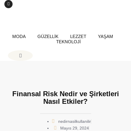
MODA
GÜZELLİK
LEZZET
YAŞAM
TEKNOLOJİ
Finansal Risk Nedir ve Şirketleri
Nasıl Etkiler?
nedirnasilkullanilir
Mayıs 29, 2024