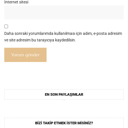
İnternet sitesi
Daha sonraki yorumlarımda kullanılması için adım, e-posta adresim
ve site adresim bu tarayıcıya kaydedilsin.
EN SON PAYLAŞIMLAR
BIZI TAKIP ETMEK ISTER MISINIZ?