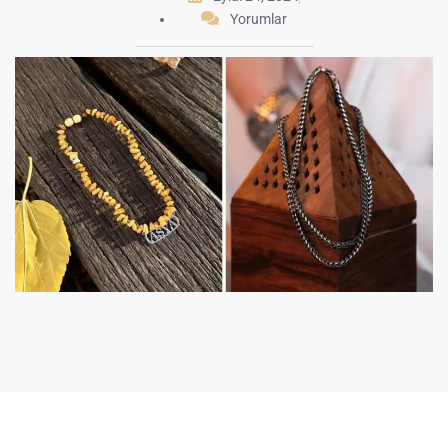
Yorumlar