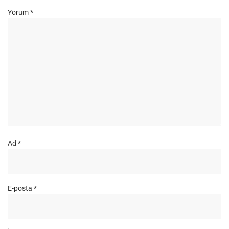
Yorum
*
Ad
*
E-posta
*