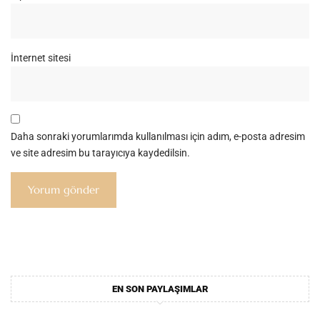
İnternet sitesi
Daha sonraki yorumlarımda kullanılması için adım, e-posta adresim
ve site adresim bu tarayıcıya kaydedilsin.
EN SON PAYLAŞIMLAR