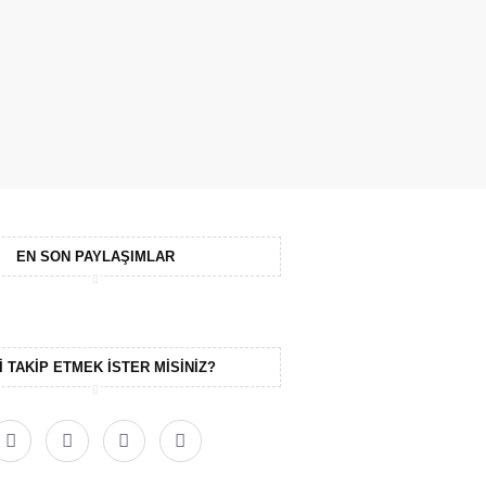
EN SON PAYLAŞIMLAR
I TAKIP ETMEK ISTER MISINIZ?