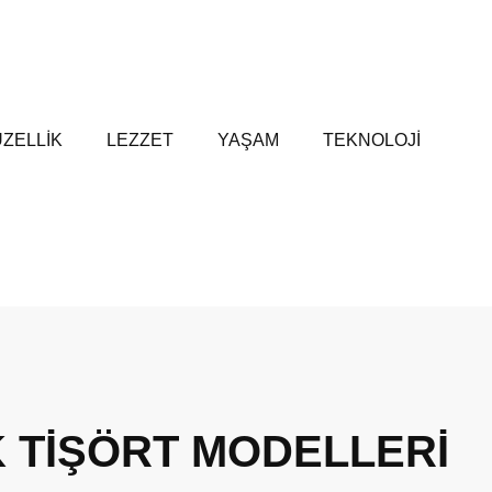
ZELLİK
LEZZET
YAŞAM
TEKNOLOJİ
 TİŞÖRT MODELLERİ