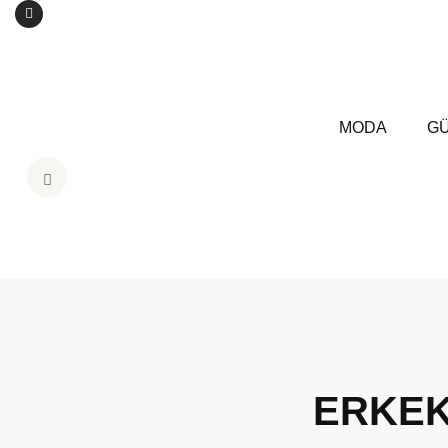
MODA
GÜ
ERKEK