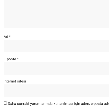
Ad
*
E-posta
*
İnternet sitesi
Daha sonraki yorumlarımda kullanılması için adım, e-posta adr