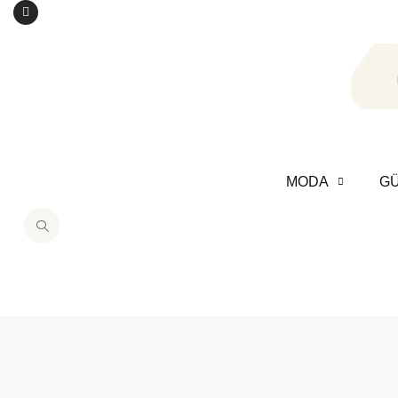
MODA
GÜ