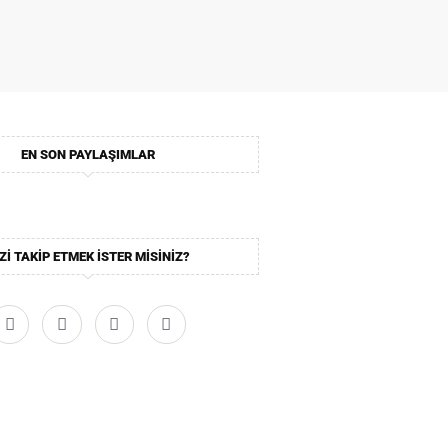
EN SON PAYLAŞIMLAR
ZI TAKIP ETMEK ISTER MISINIZ?