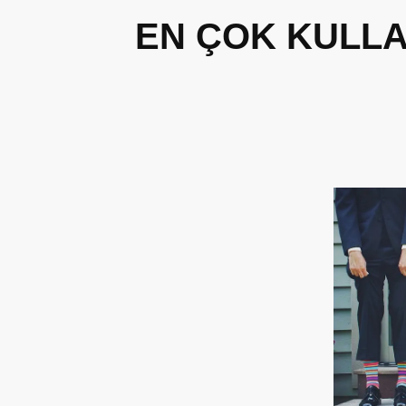
EN ÇOK KULLA