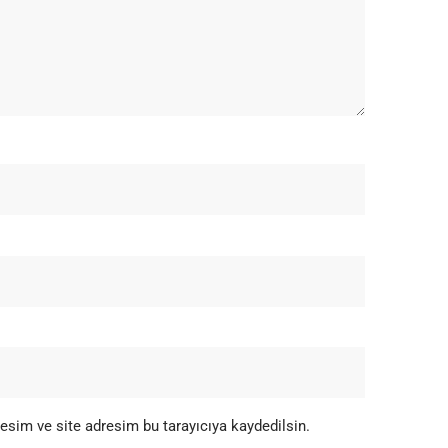
esim ve site adresim bu tarayıcıya kaydedilsin.