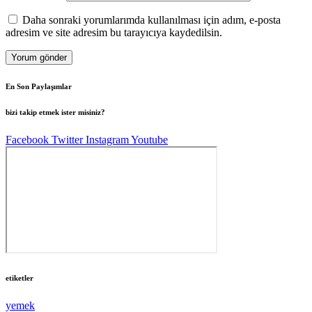
Daha sonraki yorumlarımda kullanılması için adım, e-posta
adresim ve site adresim bu tarayıcıya kaydedilsin.
En Son Paylaşımlar
bizi takip etmek ister misiniz?
Facebook
Twitter
Instagram
Youtube
etiketler
yemek