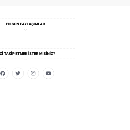
EN SON PAYLAŞIMLAR
ZI TAKIP ETMEK ISTER MISINIZ?