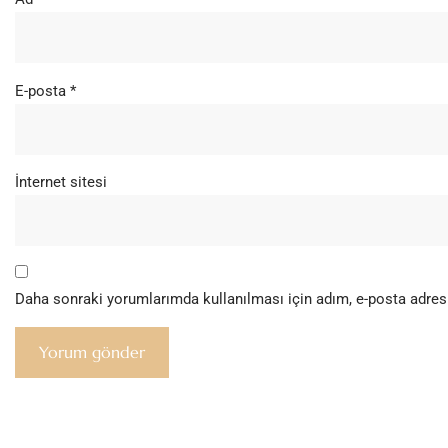
E-posta
*
İnternet sitesi
Daha sonraki yorumlarımda kullanılması için adım, e-posta adresi