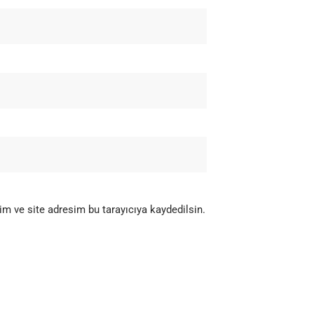
m ve site adresim bu tarayıcıya kaydedilsin.