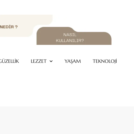
GÜZELLİK
LEZZET
YAŞAM
TEKNOLOJİ