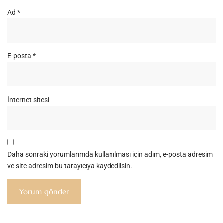
Ad
*
E-posta
*
İnternet sitesi
Daha sonraki yorumlarımda kullanılması için adım, e-posta adresim
ve site adresim bu tarayıcıya kaydedilsin.