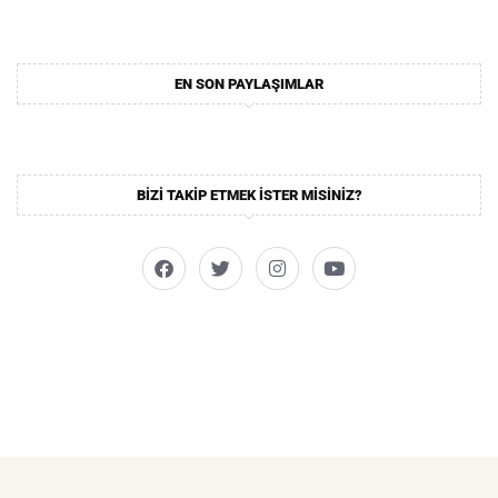
EN SON PAYLAŞIMLAR
BIZI TAKIP ETMEK ISTER MISINIZ?