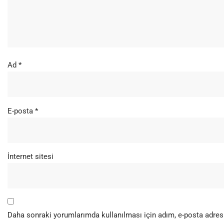
Ad
*
E-posta
*
İnternet sitesi
Daha sonraki yorumlarımda kullanılması için adım, e-posta adresi