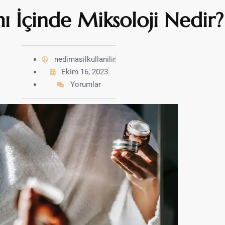
mı İçinde Miksoloji Nedir?
nedirnasilkullanilir
Ekim 16, 2023
Yorumlar