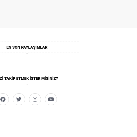
EN SON PAYLAŞIMLAR
ZI TAKIP ETMEK ISTER MISINIZ?