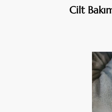
Cilt Bakı