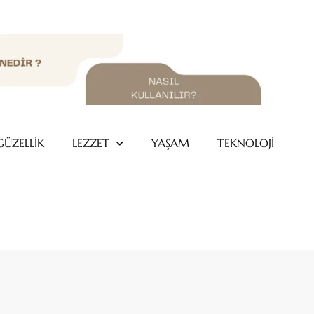
GÜZELLİK
LEZZET
YAŞAM
TEKNOLOJİ