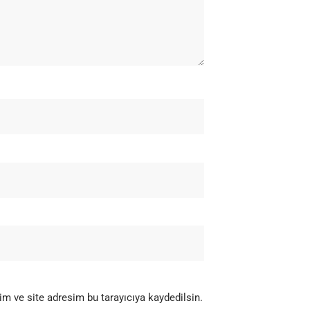
m ve site adresim bu tarayıcıya kaydedilsin.