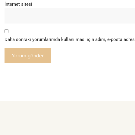
İnternet sitesi
Daha sonraki yorumlarımda kullanılması için adım, e-posta adresi