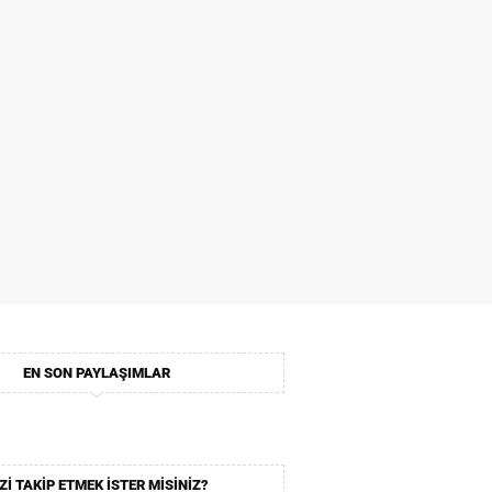
EN SON PAYLAŞIMLAR
ZI TAKIP ETMEK ISTER MISINIZ?