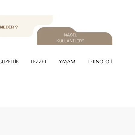
GÜZELLİK
LEZZET
YAŞAM
TEKNOLOJİ