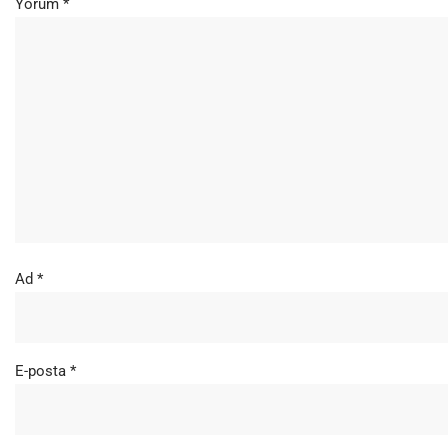
Yorum
*
Ad
*
E-posta
*