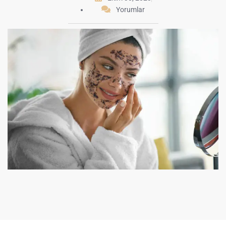
Yorumlar