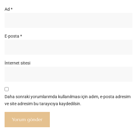
Ad
*
E-posta
*
İnternet sitesi
Daha sonraki yorumlarımda kullanılması için adım, e-posta adresim
ve site adresim bu tarayıcıya kaydedilsin.