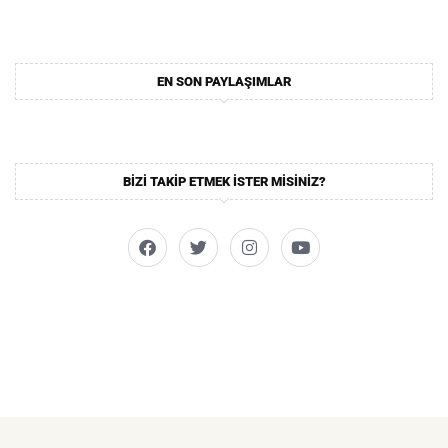
EN SON PAYLAŞIMLAR
BIZI TAKIP ETMEK ISTER MISINIZ?