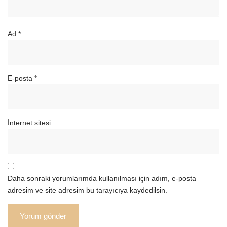
Ad
*
E-posta
*
İnternet sitesi
Daha sonraki yorumlarımda kullanılması için adım, e-posta
adresim ve site adresim bu tarayıcıya kaydedilsin.