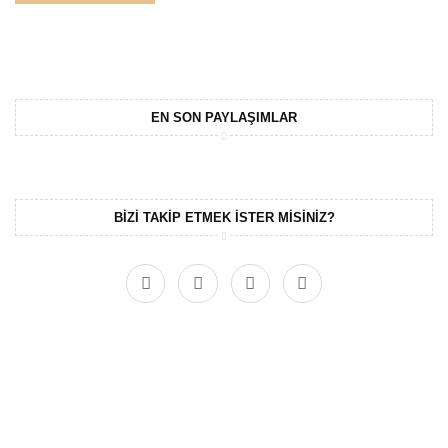
EN SON PAYLAŞIMLAR
BIZI TAKIP ETMEK ISTER MISINIZ?