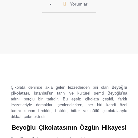
Yorumlar
Çikolata denince akla gelen lezzetlerden biri olan
Beyoğlu
çikolatası
, İstanbul’un tarihi ve kültürel semti Beyoğlu’na
adını borçlu bir tatlıdır. Bu eşsiz çikolata çeşidi, farklı
lezzetleriyle damakları şenlendirirken, her biri kendi özel
tadını sunan fındıklı, fıstıklı, bitter ve sütlü çikolatalarıyla
dikkat çekmektedir.
Beyoğlu Çikolatasının Özgün Hikayesi