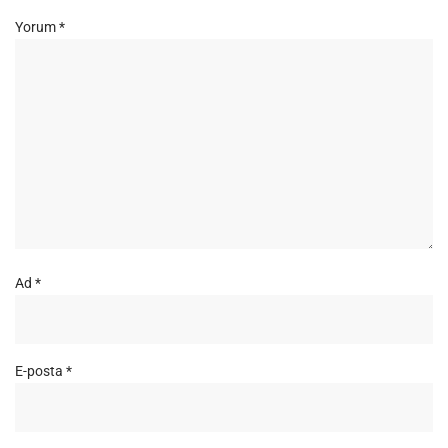
Yorum
*
Ad
*
E-posta
*