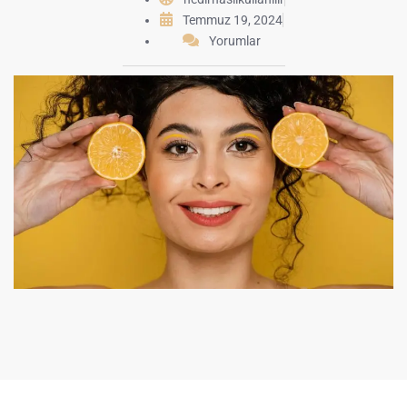
Temmuz 19, 2024
Yorumlar