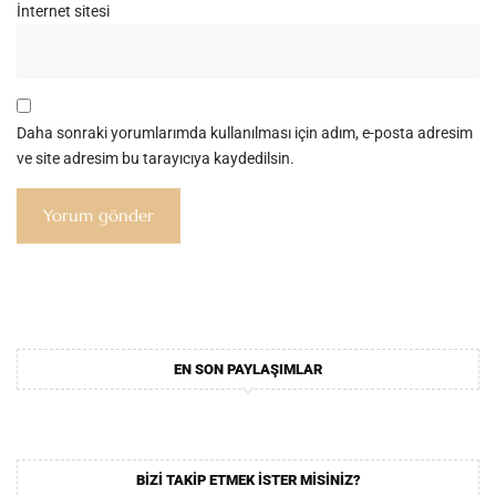
İnternet sitesi
Daha sonraki yorumlarımda kullanılması için adım, e-posta adresim
ve site adresim bu tarayıcıya kaydedilsin.
EN SON PAYLAŞIMLAR
BIZI TAKIP ETMEK ISTER MISINIZ?