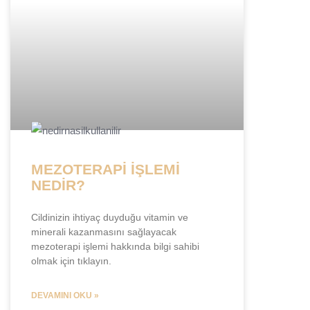
MEZOTERAPİ İŞLEMİ
NEDİR?
Cildinizin ihtiyaç duyduğu vitamin ve
minerali kazanmasını sağlayacak
mezoterapi işlemi hakkında bilgi sahibi
olmak için tıklayın.
DEVAMINI OKU »