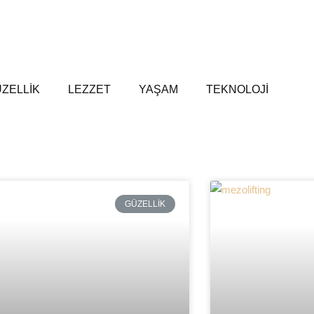
ZELLİK
LEZZET
YAŞAM
TEKNOLOJİ
GÜZELLİK