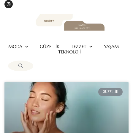
MODA
GÜZELLİK
LEZZET
YAŞAM
TEKNOLOJİ
GÜZELLİK