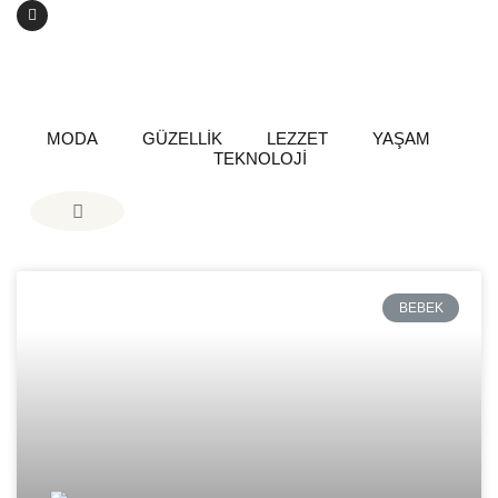
MODA
GÜZELLİK
LEZZET
YAŞAM
TEKNOLOJİ
BEBEK