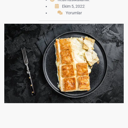
Ekim 5, 2022
Yorumlar