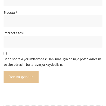
E-posta
*
İnternet sitesi
Daha sonraki yorumlarımda kullanılması için adım, e-posta adresim
ve site adresim bu tarayıcıya kaydedilsin.