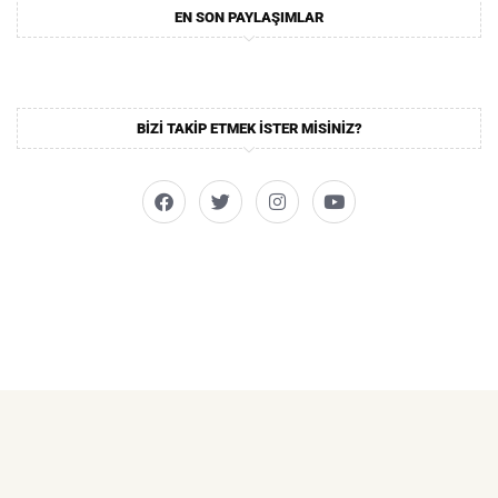
EN SON PAYLAŞIMLAR
BIZI TAKIP ETMEK ISTER MISINIZ?