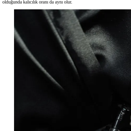
olduğunda kalıcılık oranı da aynı olur.